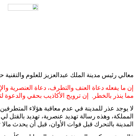
معالي رئيس مدينة الملك عبدالعزيز للعلوم والتقنية ح
إن ما يفعله دعاة العنف والتطرف، دعاة العنصرية وال
مما ينذر بالخطر. إن ترويج الأكاذيب بحقي والدعوة
لا يوجد عذر للمدينة في عدم معاقبة هؤلاء المتطرفين
المملكة، وهذه رسالة تهديد عنصرية، تهديد بالقتل ل
المدينة بالتحرك قبل فوات الأوان، قبل أن يحدث مالا 