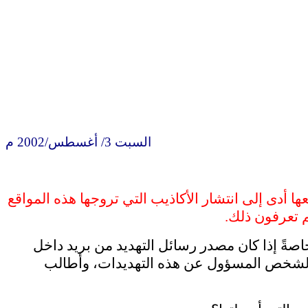
السبت 3/ أغسطس/2002 م
 أدى إلى انتشار الأكاذيب التي تروجها هذه المواقع
 تعرفون ذلك.
اصةً إذا كان مصدر رسائل التهديد من بريد داخل
ل والشخص المسؤول عن هذه التهديدات، وأطالب